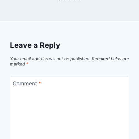
Leave a Reply
Your email address will not be published.
Required fields are
marked
*
Comment
*