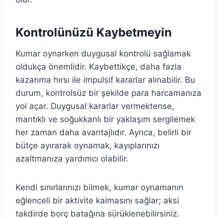
Kontrolünüzü Kaybetmeyin
Kumar oynarken duygusal kontrolü sağlamak
oldukça önemlidir. Kaybettikçe, daha fazla
kazanma hırsı ile impulsif kararlar alınabilir. Bu
durum, kontrolsüz bir şekilde para harcamanıza
yol açar. Duygusal kararlar vermektense,
mantıklı ve soğukkanlı bir yaklaşım sergilemek
her zaman daha avantajlıdır. Ayrıca, belirli bir
bütçe ayırarak oynamak, kayıplarınızı
azaltmanıza yardımcı olabilir.
Kendi sınırlarınızı bilmek, kumar oynamanın
eğlenceli bir aktivite kalmasını sağlar; aksi
takdirde borç batağına sürüklenebilirsiniz.