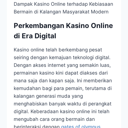
Dampak Kasino Online terhadap Kebiasaan
Bermain di Kalangan Masyarakat Modern
Perkembangan Kasino Online
di Era Digital
Kasino online telah berkembang pesat
seiring dengan kemajuan teknologi digital.
Dengan akses internet yang semakin luas,
permainan kasino kini dapat diakses dari
mana saja dan kapan saja. Ini memberikan
kemudahan bagi para pemain, terutama di
kalangan generasi muda yang
menghabiskan banyak waktu di perangkat
digital. Keberadaan kasino online ini telah
mengubah cara orang bermain dan
berinteraksi dengan
gates of olympus