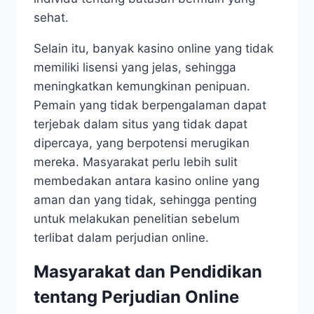
sehat.
Selain itu, banyak kasino online yang tidak
memiliki lisensi yang jelas, sehingga
meningkatkan kemungkinan penipuan.
Pemain yang tidak berpengalaman dapat
terjebak dalam situs yang tidak dapat
dipercaya, yang berpotensi merugikan
mereka. Masyarakat perlu lebih sulit
membedakan antara kasino online yang
aman dan yang tidak, sehingga penting
untuk melakukan penelitian sebelum
terlibat dalam perjudian online.
Masyarakat dan Pendidikan
tentang Perjudian Online