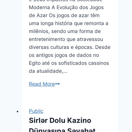
Moderna A Evolução dos Jogos
de Azar Os jogos de azar têm
uma longa história que remonta a
milênios, sendo uma forma de
entretenimento que atravessou
diversas culturas e épocas. Desde
os antigos jogos de dados no
Egito até os sofisticados cassinos
da atualidade,…
A
Read More
Fascinação
dos
Jogos
Public
de
Sirlər Dolu Kazino
Azar
Dünyasına Səyahət
e