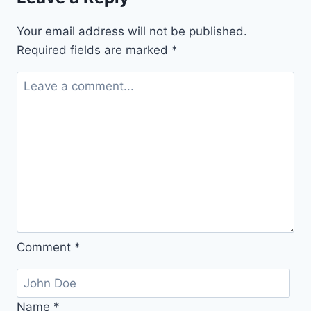
Your email address will not be published.
Required fields are marked
*
Comment
*
Name
*