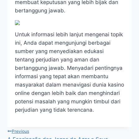
membuat keputusan yang lebih bijak dan
bertanggung jawab.
Untuk informasi lebih lanjut mengenai topik
ini, Anda dapat mengunjungi berbagai
sumber yang menyediakan edukasi
tentang perjudian yang aman dan
bertanggung jawab. Menyadari pentingnya
informasi yang tepat akan membantu
masyarakat dalam menavigasi dunia kasino
online dengan lebih baik dan menghindari
potensi masalah yang mungkin timbul dari
perjudian yang tidak terencana.
Post
Previous