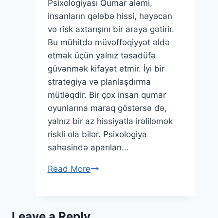
Psixologiyası Qumar aləmi,
insanların qələbə hissi, həyəcan
və risk axtarışını bir araya gətirir.
Bu mühitdə müvəffəqiyyət əldə
etmək üçün yalnız təsadüfə
güvənmək kifayət etmir. İyi bir
strategiya və planlaşdırma
mütləqdir. Bir çox insan qumar
oyunlarına maraq göstərsə də,
yalnız bir az hissiyatla irəliləmək
riskli ola bilər. Psixologiya
sahəsində aparılan…
Qumar
Read More
Aləmində
Müvəffəqiyyətin
Açarı
Leave a Reply