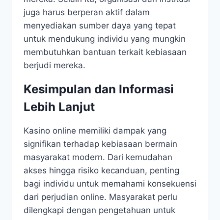
juga harus berperan aktif dalam
menyediakan sumber daya yang tepat
untuk mendukung individu yang mungkin
membutuhkan bantuan terkait kebiasaan
berjudi mereka.
Kesimpulan dan Informasi
Lebih Lanjut
Kasino online memiliki dampak yang
signifikan terhadap kebiasaan bermain
masyarakat modern. Dari kemudahan
akses hingga risiko kecanduan, penting
bagi individu untuk memahami konsekuensi
dari perjudian online. Masyarakat perlu
dilengkapi dengan pengetahuan untuk