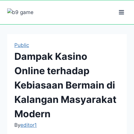
Skip
to
content
Public
Dampak Kasino
Online terhadap
Kebiasaan Bermain di
Kalangan Masyarakat
Modern
By
editor1