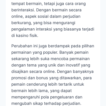
tempat bermain, tetapi juga cara orang
berinteraksi. Dengan bermain secara
online, aspek sosial dalam perjudian
berkurang, yang bisa mengurangi
pengalaman interaksi yang biasanya terjadi
di kasino fisik.
Perubahan ini juga berdampak pada pilihan
permainan yang populer. Banyak pemain
sekarang lebih suka mencoba permainan
dengan tema yang unik dan inovatif yang
disajikan secara online. Dengan banyaknya
promosi dan bonus yang ditawarkan, para
pemain cenderung lebih tertarik untuk
bermain lebih lama, yang dapat
mempengaruhi pola pengeluaran dan
mengubah sikap terhadap perjudian.