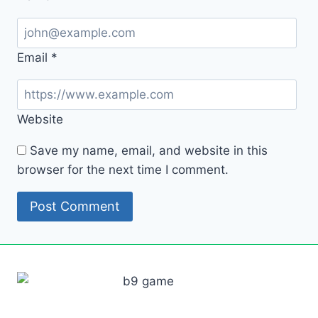
Email
*
Website
Save my name, email, and website in this
browser for the next time I comment.