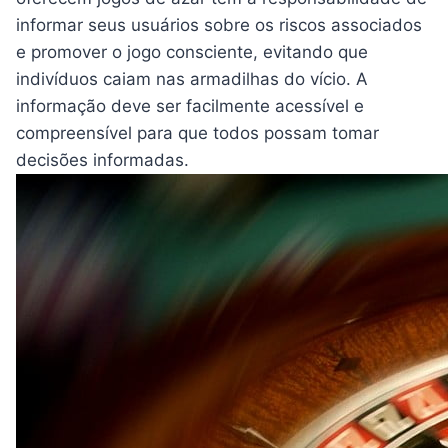
informar seus usuários sobre os riscos associados
e promover o jogo consciente, evitando que
indivíduos caiam nas armadilhas do vício. A
informação deve ser facilmente acessível e
compreensível para que todos possam tomar
decisões informadas.