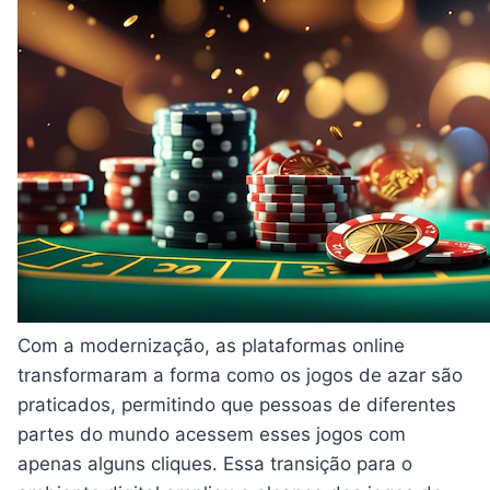
Com a modernização, as plataformas online
transformaram a forma como os jogos de azar são
praticados, permitindo que pessoas de diferentes
partes do mundo acessem esses jogos com
apenas alguns cliques. Essa transição para o