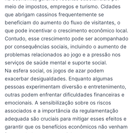
meio de impostos, empregos e turismo. Cidades
que abrigam cassinos frequentemente se
beneficiam do aumento do fluxo de visitantes, o
que pode incentivar o crescimento econômico local.
Contudo, esse crescimento pode ser acompanhado
por consequências sociais, incluindo o aumento de
problemas relacionados ao jogo e a pressão nos
serviços de saúde mental e suporte social.
Na esfera social, os jogos de azar podem
exacerbar desigualdades. Enquanto algumas
pessoas experimentam diversão e entretenimento,
outras podem enfrentar dificuldades financeiras e
emocionais. A sensibilização sobre os riscos
associados e a importância da regulamentação
adequada são cruciais para mitigar esses efeitos e
garantir que os benefícios econômicos não venham