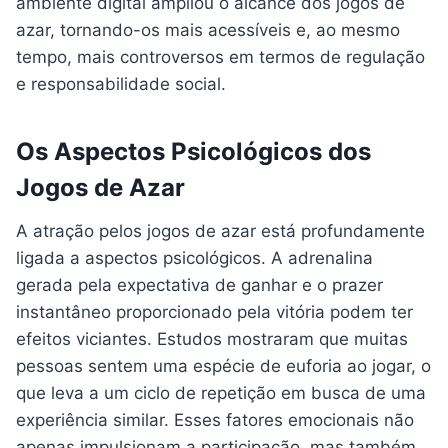
ambiente digital ampliou o alcance dos jogos de
azar, tornando-os mais acessíveis e, ao mesmo
tempo, mais controversos em termos de regulação
e responsabilidade social.
Os Aspectos Psicológicos dos
Jogos de Azar
A atração pelos jogos de azar está profundamente
ligada a aspectos psicológicos. A adrenalina
gerada pela expectativa de ganhar e o prazer
instantâneo proporcionado pela vitória podem ter
efeitos viciantes. Estudos mostraram que muitas
pessoas sentem uma espécie de euforia ao jogar, o
que leva a um ciclo de repetição em busca de uma
experiência similar. Esses fatores emocionais não
apenas impulsionam a participação, mas também