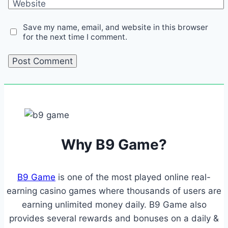
Website
Save my name, email, and website in this browser
for the next time I comment.
Why B9 Game?
B9 Game
is one of the most played online real-
earning casino games where thousands of users are
earning unlimited money daily. B9 Game also
provides several rewards and bonuses on a daily &