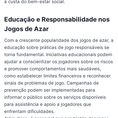
à custa do bem-estar social.
Educação e Responsabilidade nos
Jogos de Azar
Com a crescente popularidade dos jogos de azar, a
educação sobre práticas de jogo responsáveis se
torna fundamental. Iniciativas educacionais podem
ajudar a conscientizar os jogadores sobre os riscos
e promover comportamentos mais saudáveis,
como estabelecer limites financeiros e reconhecer
sinais de problemas de jogo. Campanhas de
prevenção podem ser implementadas para
informar o público sobre os serviços disponíveis
para assistência e apoio a jogadores que
enfrentam dificuldades.