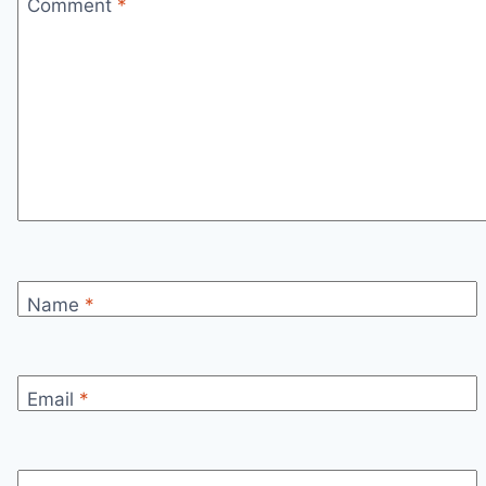
Comment
*
Name
*
Email
*