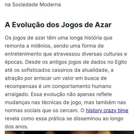
na Sociedade Moderna
A Evolução dos Jogos de Azar
Os jogos de azar têm uma longa história que
remonta a milênios, sendo uma forma de
entretenimento que atravessou diversas culturas e
épocas. Desde os antigos jogos de dados no Egito
até os sofisticados cassinos da atualidade, a
atração por arriscar um valor em busca de
recompensas é um comportamento humano
arraigado. Essa evolução não apenas reflete
mudanças nas técnicas de jogo, mas também nas
normas sociais que os cercam. O
history crazy time
revela como essa prática se disseminou ao longo
dos anos.