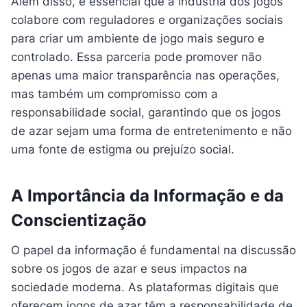
Além disso, é essencial que a indústria dos jogos
colabore com reguladores e organizações sociais
para criar um ambiente de jogo mais seguro e
controlado. Essa parceria pode promover não
apenas uma maior transparência nas operações,
mas também um compromisso com a
responsabilidade social, garantindo que os jogos
de azar sejam uma forma de entretenimento e não
uma fonte de estigma ou prejuízo social.
A Importância da Informação e da
Conscientização
O papel da informação é fundamental na discussão
sobre os jogos de azar e seus impactos na
sociedade moderna. As plataformas digitais que
oferecem jogos de azar têm a responsabilidade de