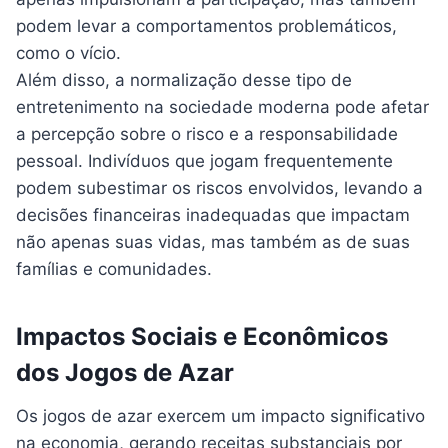
podem levar a comportamentos problemáticos,
como o vício.
Além disso, a normalização desse tipo de
entretenimento na sociedade moderna pode afetar
a percepção sobre o risco e a responsabilidade
pessoal. Indivíduos que jogam frequentemente
podem subestimar os riscos envolvidos, levando a
decisões financeiras inadequadas que impactam
não apenas suas vidas, mas também as de suas
famílias e comunidades.
Impactos Sociais e Econômicos
dos Jogos de Azar
Os jogos de azar exercem um impacto significativo
na economia, gerando receitas substanciais por