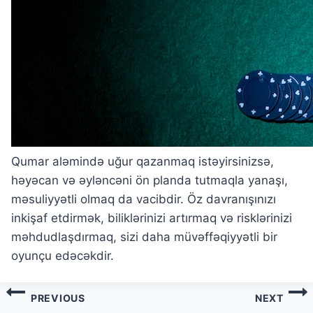
Qumar aləmində uğur qazanmaq istəyirsinizsə,
həyəcan və əyləncəni ön planda tutmaqla yanaşı,
məsuliyyətli olmaq da vacibdir. Öz davranışınızı
inkişaf etdirmək, biliklərinizi artırmaq və risklərinizi
məhdudlaşdırmaq, sizi daha müvəffəqiyyətli bir
oyunçu edəcəkdir.
Post
PREVIOUS
NEXT