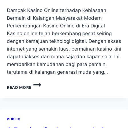
Dampak Kasino Online terhadap Kebiasaan
Bermain di Kalangan Masyarakat Modern
Perkembangan Kasino Online di Era Digital
Kasino online telah berkembang pesat seiring
dengan kemajuan teknologi digital. Dengan akses
internet yang semakin luas, permainan kasino kini
dapat diakses dari mana saja dan kapan saja. Ini
memberikan kemudahan bagi para pemain,
terutama di kalangan generasi muda yang…
DAMPAK
READ MORE
KASINO
ONLINE
TERHADAP
KEBIASAAN
BERMAIN
PUBLIC
DI
KALANGAN