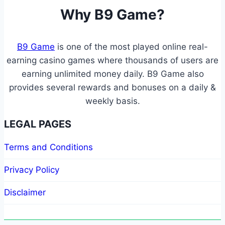
Why B9 Game?
B9 Game
is one of the most played online real-
earning casino games where thousands of users are
earning unlimited money daily. B9 Game also
provides several rewards and bonuses on a daily &
weekly basis.
LEGAL PAGES
Terms and Conditions
Privacy Policy
Disclaimer