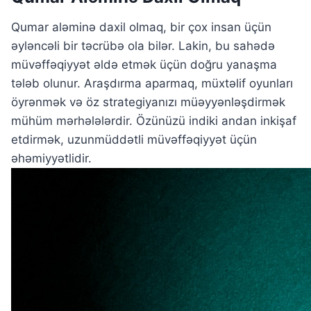
Qumar aləminə daxil olmaq, bir çox insan üçün
əyləncəli bir təcrübə ola bilər. Lakin, bu sahədə
müvəffəqiyyət əldə etmək üçün doğru yanaşma
tələb olunur. Araşdırma aparmaq, müxtəlif oyunları
öyrənmək və öz strategiyanızı müəyyənləşdirmək
mühüm mərhələlərdir. Özünüzü indiki andan inkişaf
etdirmək, uzunmüddətli müvəffəqiyyət üçün
əhəmiyyətlidir.