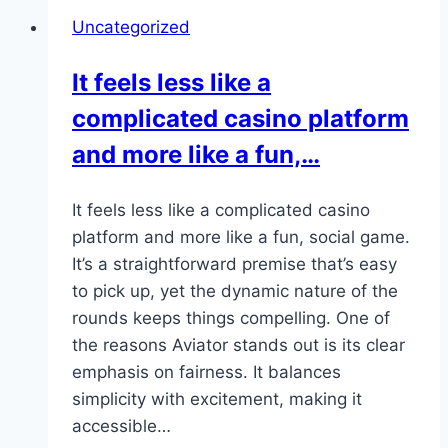
optimization
Uncategorized
makes
Aviatrix
It feels less like a
accessible
complicated casino platform
to…
and more like a fun,…
It feels less like a complicated casino
platform and more like a fun, social game.
It’s a straightforward premise that’s easy
to pick up, yet the dynamic nature of the
rounds keeps things compelling. One of
the reasons Aviator stands out is its clear
emphasis on fairness. It balances
simplicity with excitement, making it
accessible…