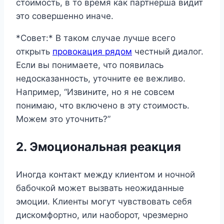
стоимость, в то время как партнерша видит
это совершенно иначе.
*Совет:* В таком случае лучше всего
открыть
провокация рядом
честный диалог.
Если вы понимаете, что появилась
недосказанность, уточните ее вежливо.
Например, “Извините, но я не совсем
понимаю, что включено в эту стоимость.
Можем это уточнить?”
2. Эмоциональная реакция
Иногда контакт между клиентом и ночной
бабочкой может вызвать неожиданные
эмоции. Клиенты могут чувствовать себя
дискомфортно, или наоборот, чрезмерно