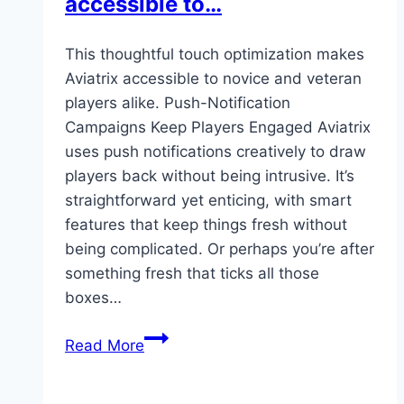
accessible to…
This thoughtful touch optimization makes
Aviatrix accessible to novice and veteran
players alike. Push-Notification
Campaigns Keep Players Engaged Aviatrix
uses push notifications creatively to draw
players back without being intrusive. It’s
straightforward yet enticing, with smart
features that keep things fresh without
being complicated. Or perhaps you’re after
something fresh that ticks all those
boxes…
This
Read More
thoughtful
touch