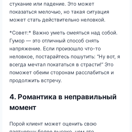
стукание или падение. Это может
показаться мелочью, но такая ситуация
может стать действительно неловкой.
*Совет:* Важно уметь смеяться над собой.
Гумор — это отличный способ снять
напряжение. Если произошло что-то
неловкое, постарайтесь пошутить: “Ну вот, я
всегда мечтал покататься в страсти!” Это
поможет обеим сторонам расслабиться и
продолжить встречу.
4. Романтика в неправильный
момент
Порой клиент может оценить свою
партнершу более высоко, чем это