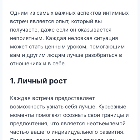
Одним из самых важных аспектов интимных
встреч является опыт, который вы
получаете, даже если он оказывается
неприятным. Каждая неловкая ситуация
может стать ценным уроком, помогающим
вам и другим людям лучше разобраться в
отношениях и в себе.
1. Личный рост
Каждая встреча предоставляет
возможность узнать себя лучше. Курьезные
моменты помогают осознать свои границы и
предпочтения, что является неотъемлемой
частью вашего индивидуального развития.