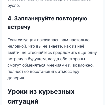
русло.
4. Запланируйте повторную
встречу
Если ситуация показалась вам настолько
неловкой, что вы не знаете, как из неё
выйти, не стесняйтесь предложить еще одну
встречу в будущем, когда обе стороны
смогут обменяться мнениями и, возможно,
полностью восстановить атмосферу
доверия.
Уроки из курьезных
ситуаций