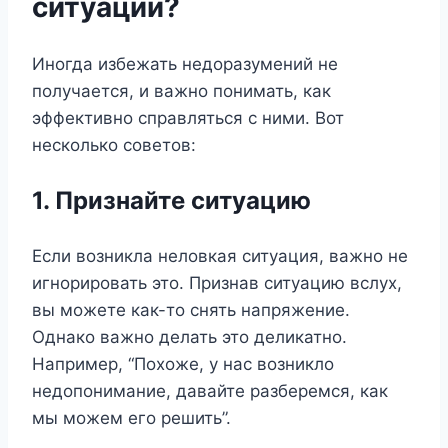
ситуации?
Иногда избежать недоразумений не
получается, и важно понимать, как
эффективно справляться с ними. Вот
несколько советов:
1. Признайте ситуацию
Если возникла неловкая ситуация, важно не
игнорировать это. Признав ситуацию вслух,
вы можете как-то снять напряжение.
Однако важно делать это деликатно.
Например, “Похоже, у нас возникло
недопонимание, давайте разберемся, как
мы можем его решить”.