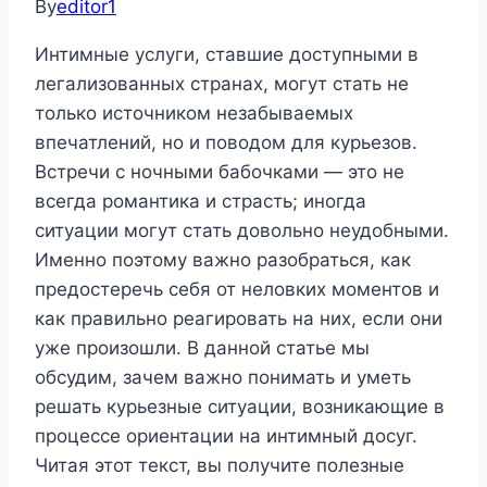
By
editor1
Интимные услуги, ставшие доступными в
легализованных странах, могут стать не
только источником незабываемых
впечатлений, но и поводом для курьезов.
Встречи с ночными бабочками — это не
всегда романтика и страсть; иногда
ситуации могут стать довольно неудобными.
Именно поэтому важно разобраться, как
предостеречь себя от неловких моментов и
как правильно реагировать на них, если они
уже произошли. В данной статье мы
обсудим, зачем важно понимать и уметь
решать курьезные ситуации, возникающие в
процессе ориентации на интимный досуг.
Читая этот текст, вы получите полезные