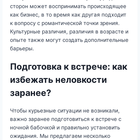
сторон может воспринимать происходящее
как бизнес, в то время как другая подходит
к вопросу с романтической точки зрения.
Культурные различия, различия в возрасте и
опыте также могут создать дополнительные
барьеры.
Подготовка к встрече: как
избежать неловкости
заранее?
Чтобы курьезные ситуации не возникали,
важно заранее подготовиться к встрече с
ночной бабочкой и правильно установить
ожидания. Мы предлагаем несколько