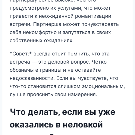
предусмотрено их услугами, что может
привести к неожиданной романтизации
встречи. Партнерша может почувствовать
себя некомфортно и запутаться в своих
собственных ожиданиях.
*Совет:* всегда стоит помнить, что эта
встреча — это деловой вопрос. Четко
обозначьте границы и не оставайте
недосказанности. Если вы чувствуете, что
что-то становится слишком эмоциональным,
лучше прояснить свои намерения.
Что делать, если вы уже
оказались в неловкой