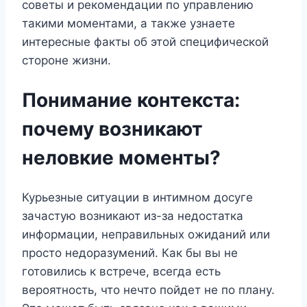
советы и рекомендации по управлению
такими моментами, а также узнаете
интересные факты об этой специфической
стороне жизни.
Понимание контекста:
почему возникают
неловкие моменты?
Курьезные ситуации в интимном досуге
зачастую возникают из-за недостатка
информации, неправильных ожиданий или
просто недоразумений. Как бы вы не
готовились к встрече, всегда есть
вероятность, что нечто пойдет не по плану.