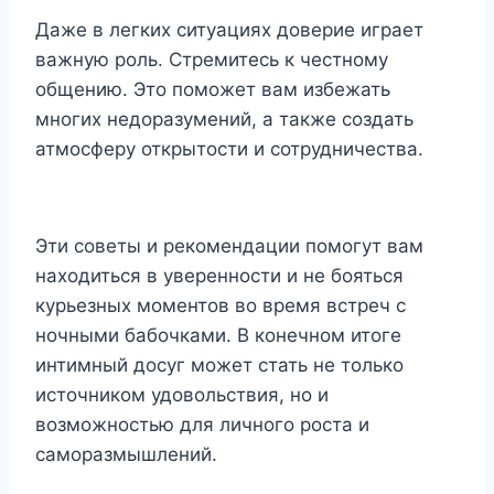
Даже в легких ситуациях доверие играет
важную роль. Стремитесь к честному
общению. Это поможет вам избежать
многих недоразумений, а также создать
атмосферу открытости и сотрудничества.
Эти советы и рекомендации помогут вам
находиться в уверенности и не бояться
курьезных моментов во время встреч с
ночными бабочками. В конечном итоге
интимный досуг может стать не только
источником удовольствия, но и
возможностью для личного роста и
саморазмышлений.