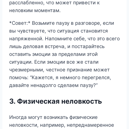
расслабленно, что может привести к
неловким моментам.
*Совет:* Возьмите паузу в разговоре, если
вы чувствуете, что ситуация становится
напряженной. Напомните себе, что это всего
лишь деловая встреча, и постарайтесь
оставить эмоции за пределами этой
ситуации. Если эмоции все же стали
чрезмерными, честное признание может
помочь: “Кажется, я немного перегрелся,
давайте ненадолго сделаем паузу?”
3. Физическая неловкость
Иногда могут возникать физические
неловкости, например, непреднамеренное