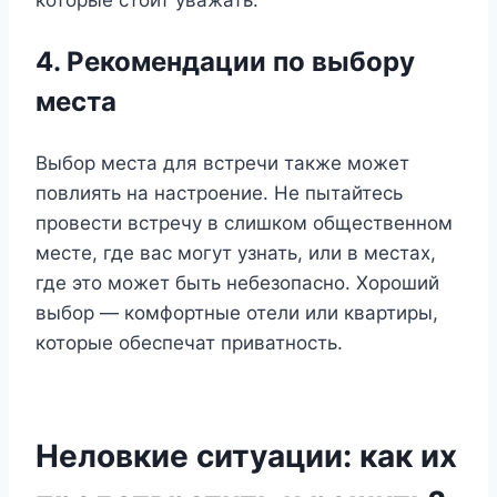
которые стоит уважать.
4. Рекомендации по выбору
места
Выбор места для встречи также может
повлиять на настроение. Не пытайтесь
провести встречу в слишком общественном
месте, где вас могут узнать, или в местах,
где это может быть небезопасно. Хороший
выбор — комфортные отели или квартиры,
которые обеспечат приватность.
Неловкие ситуации: как их