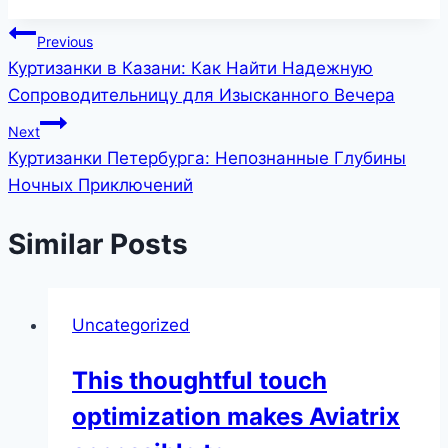
Post
Previous
Куртизанки в Казани: Как Найти Надежную
navigation
Сопроводительницу для Изысканного Вечера
Next
Куртизанки Петербурга: Непознанные Глубины
Ночных Приключений
Similar Posts
Uncategorized
This thoughtful touch
optimization makes Aviatrix