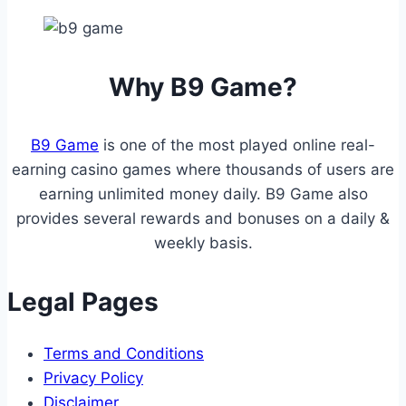
Why B9 Game?
B9 Game
is one of the most played online real-
earning casino games where thousands of users are
earning unlimited money daily. B9 Game also
provides several rewards and bonuses on a daily &
weekly basis.
Legal Pages
Terms and Conditions
Privacy Policy
Disclaimer