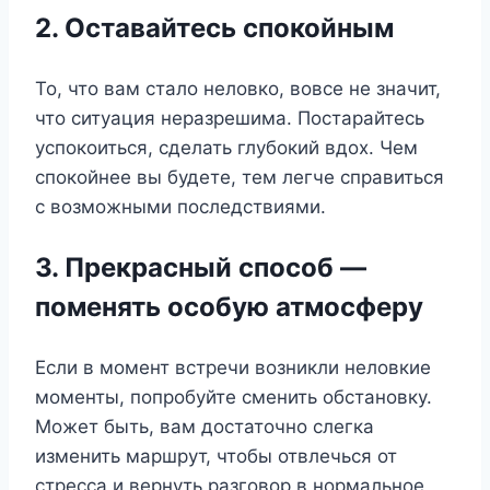
2. Оставайтесь спокойным
То, что вам стало неловко, вовсе не значит,
что ситуация неразрешима. Постарайтесь
успокоиться, сделать глубокий вдох. Чем
спокойнее вы будете, тем легче справиться
с возможными последствиями.
3. Прекрасный способ —
поменять особую атмосферу
Если в момент встречи возникли неловкие
моменты, попробуйте сменить обстановку.
Может быть, вам достаточно слегка
изменить маршрут, чтобы отвлечься от
стресса и вернуть разговор в нормальное