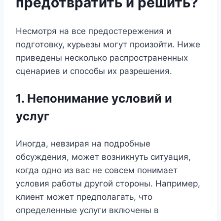
предотвратить и решить?
Несмотря на все предостережения и
подготовку, курьезы могут произойти. Ниже
приведены несколько распространенных
сценариев и способы их разрешения.
1. Непонимание условий и
услуг
Иногда, невзирая на подробные
обсуждения, может возникнуть ситуация,
когда одно из вас не совсем понимает
условия работы другой стороны. Например,
клиент может предполагать, что
определенные услуги включены в