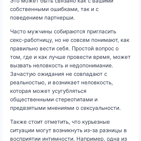
Это может быть связано как с вашими
собственными ошибками, так и с
поведением партнерши.
Часто мужчины собираются пригласить
секс-работницу, но не совсем понимают, как
правильно вести себя. Простой вопрос о
том, где и как лучше провести время, может
вызвать неловкость и недопонимание.
Зачастую ожидания не совпадают с
реальностью, и возникает неловкость,
которая может усугубляться
общественными стереотипами и
предвзятыми мнениями о сексуальности.
Также стоит отметить, что курьезные
ситуации могут возникнуть из-за разницы в
восприятии интимности. Например, одна из