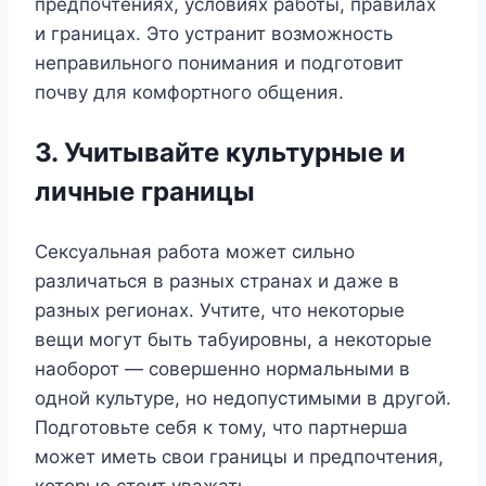
предпочтениях, условиях работы, правилах
и границах. Это устранит возможность
неправильного понимания и подготовит
почву для комфортного общения.
3. Учитывайте культурные и
личные границы
Сексуальная работа может сильно
различаться в разных странах и даже в
разных регионах. Учтите, что некоторые
вещи могут быть табуировны, а некоторые
наоборот — совершенно нормальными в
одной культуре, но недопустимыми в другой.
Подготовьте себя к тому, что партнерша
может иметь свои границы и предпочтения,