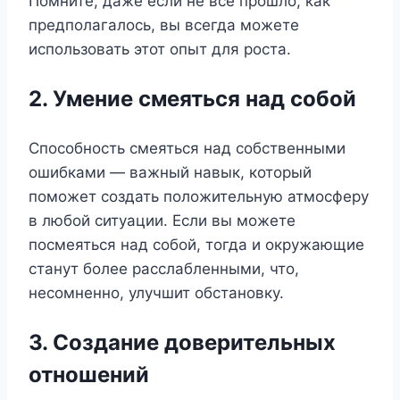
Помните, даже если не все прошло, как
предполагалось, вы всегда можете
использовать этот опыт для роста.
2. Умение смеяться над собой
Способность смеяться над собственными
ошибками — важный навык, который
поможет создать положительную атмосферу
в любой ситуации. Если вы можете
посмеяться над собой, тогда и окружающие
станут более расслабленными, что,
несомненно, улучшит обстановку.
3. Создание доверительных
отношений