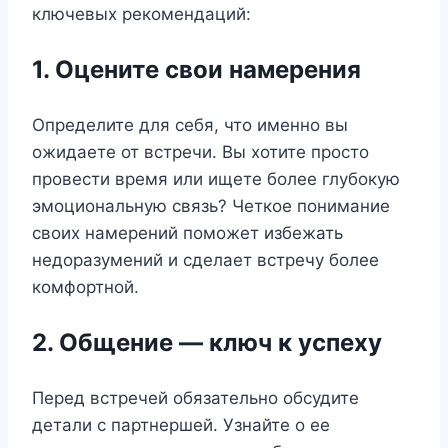
ключевых рекомендаций:
1. Оцените свои намерения
Определите для себя, что именно вы
ожидаете от встречи. Вы хотите просто
провести время или ищете более глубокую
эмоциональную связь? Четкое понимание
своих намерений поможет избежать
недоразумений и сделает встречу более
комфортной.
2. Общение — ключ к успеху
Перед встречей обязательно обсудите
детали с партнершей. Узнайте о ее