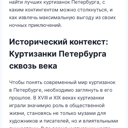
найти лучших куртизанок Петербурга, с
каким контингентом можно столкнуться, и
как извлечь максимальную выгоду из своих
ночных приключений.
Исторический контекст:
Куртизанки Петербурга
сквозь века
Чтобы понять современный мир куртизанок
в Петербурге, необходимо заглянуть в его
прошлое. В XVIII и XIX веках куртизанки
играли значимую роль в общественной
жизни, становясь не только музами для
художников и писателей, но и влиятельными