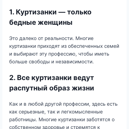
1. Куртизанки — только
бедные женщины
Это далеко от реальности. Многие
куртизанки приходят из обеспеченных семей
и выбирают эту профессию, чтобы иметь
больше свободы и независимости.
2. Все куртизанки ведут
распутный образ жизни
Как и в любой другой профессии, здесь есть
как серьезные, так и легкомысленные
работницы. Многие куртизанки заботятся о
собственном здоровье и стремятся к