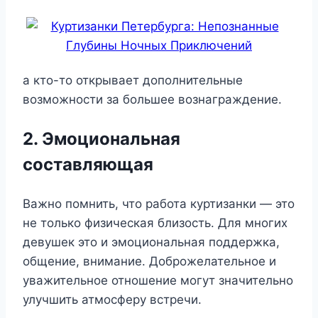
а кто-то открывает дополнительные
возможности за большее вознаграждение.
2. Эмоциональная
составляющая
Важно помнить, что работа куртизанки — это
не только физическая близость. Для многих
девушек это и эмоциональная поддержка,
общение, внимание. Доброжелательное и
уважительное отношение могут значительно
улучшить атмосферу встречи.