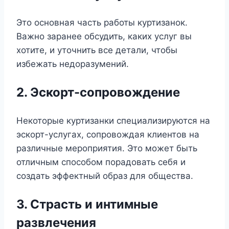
Это основная часть работы куртизанок.
Важно заранее обсудить, каких услуг вы
хотите, и уточнить все детали, чтобы
избежать недоразумений.
2. Эскорт-сопровождение
Некоторые куртизанки специализируются на
эскорт-услугах, сопровождая клиентов на
различные мероприятия. Это может быть
отличным способом порадовать себя и
создать эффектный образ для общества.
3. Страсть и интимные
развлечения