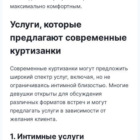
максимально комфортным.
Услуги, которые
предлагают современные
куртизанки
Современные куртизанки могут предложить
широкий спектр услуг, включая, но не
ограничиваясь интимной близостью. Многие
девушки открыты для обсуждения
различных форматов встреч и могут
предлагать услуги в зависимости от
желания клиента.
1. Интимные услуги