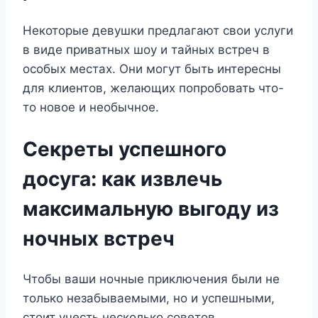
Некоторые девушки предлагают свои услуги
в виде приватных шоу и тайных встреч в
особых местах. Они могут быть интересны
для клиентов, желающих попробовать что-
то новое и необычное.
Секреты успешного
досуга: как извлечь
максимальную выгоду из
ночных встреч
Чтобы ваши ночные приключения были не
только незабываемыми, но и успешными,
стоит учесть несколько советов.