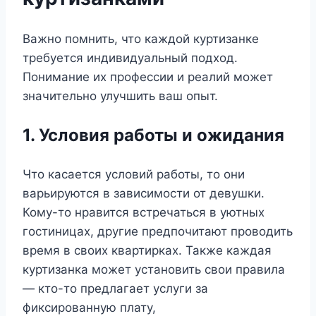
Важно помнить, что каждой куртизанке
требуется индивидуальный подход.
Понимание их профессии и реалий может
значительно улучшить ваш опыт.
1. Условия работы и ожидания
Что касается условий работы, то они
варьируются в зависимости от девушки.
Кому-то нравится встречаться в уютных
гостиницах, другие предпочитают проводить
время в своих квартирках. Также каждая
куртизанка может установить свои правила
— кто-то предлагает услуги за
фиксированную плату,