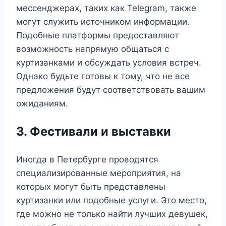
мессенджерах, таких как Telegram, также
могут служить источником информации.
Подобные платформы предоставляют
возможность напрямую общаться с
куртизанками и обсуждать условия встреч.
Однако будьте готовы к тому, что не все
предложения будут соответствовать вашим
ожиданиям.
3. Фестивали и выставки
Иногда в Петербурге проводятся
специализированные мероприятия, на
которых могут быть представлены
куртизанки или подобные услуги. Это место,
где можно не только найти лучших девушек,