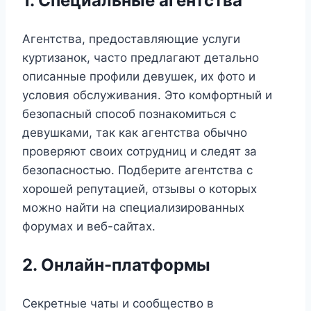
1. Специальные агентства
Агентства, предоставляющие услуги
куртизанок, часто предлагают детально
описанные профили девушек, их фото и
условия обслуживания. Это комфортный и
безопасный способ познакомиться с
девушками, так как агентства обычно
проверяют своих сотрудниц и следят за
безопасностью. Подберите агентства с
хорошей репутацией, отзывы о которых
можно найти на специализированных
форумах и веб-сайтах.
2. Онлайн-платформы
Секретные чаты и сообщество в