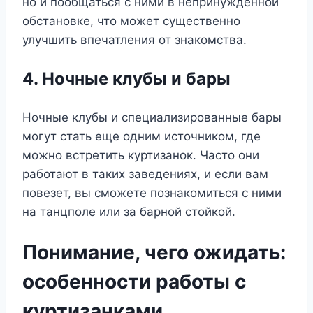
но и пообщаться с ними в непринужденной
обстановке, что может существенно
улучшить впечатления от знакомства.
4. Ночные клубы и бары
Ночные клубы и специализированные бары
могут стать еще одним источником, где
можно встретить куртизанок. Часто они
работают в таких заведениях, и если вам
повезет, вы сможете познакомиться с ними
на танцполе или за барной стойкой.
Понимание, чего ожидать:
особенности работы с
куртизанками