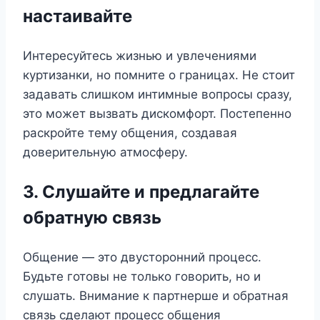
настаивайте
Интересуйтесь жизнью и увлечениями
куртизанки, но помните о границах. Не стоит
задавать слишком интимные вопросы сразу,
это может вызвать дискомфорт. Постепенно
раскройте тему общения, создавая
доверительную атмосферу.
3. Слушайте и предлагайте
обратную связь
Общение — это двусторонний процесс.
Будьте готовы не только говорить, но и
слушать. Внимание к партнерше и обратная
связь сделают процесс общения