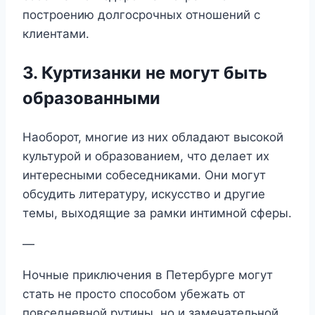
построению долгосрочных отношений с
клиентами.
3. Куртизанки не могут быть
образованными
Наоборот, многие из них обладают высокой
культурой и образованием, что делает их
интересными собеседниками. Они могут
обсудить литературу, искусство и другие
темы, выходящие за рамки интимной сферы.
—
Ночные приключения в Петербурге могут
стать не просто способом убежать от
повседневной рутины, но и замечательной