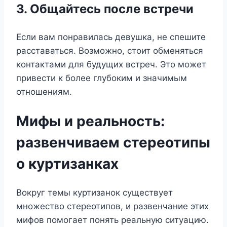
3. Общайтесь после встречи
Если вам понравилась девушка, не спешите
расставаться. Возможно, стоит обменяться
контактами для будущих встреч. Это может
привести к более глубоким и значимым
отношениям.
Мифы и реальность:
развенчиваем стереотипы
о куртизанках
Вокруг темы куртизанок существует
множество стереотипов, и развенчание этих
мифов помогает понять реальную ситуацию.