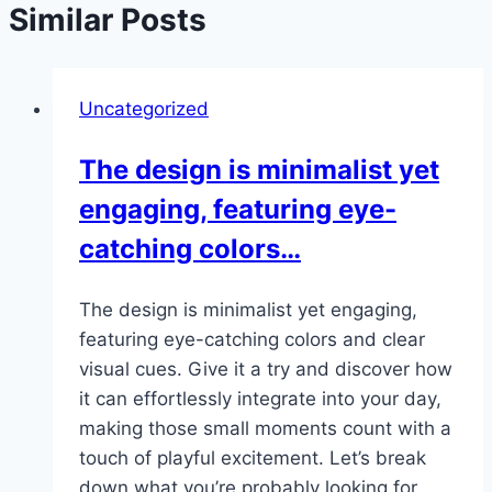
Similar Posts
Uncategorized
The design is minimalist yet
engaging, featuring eye-
catching colors…
The design is minimalist yet engaging,
featuring eye-catching colors and clear
visual cues. Give it a try and discover how
it can effortlessly integrate into your day,
making those small moments count with a
touch of playful excitement. Let’s break
down what you’re probably looking for,