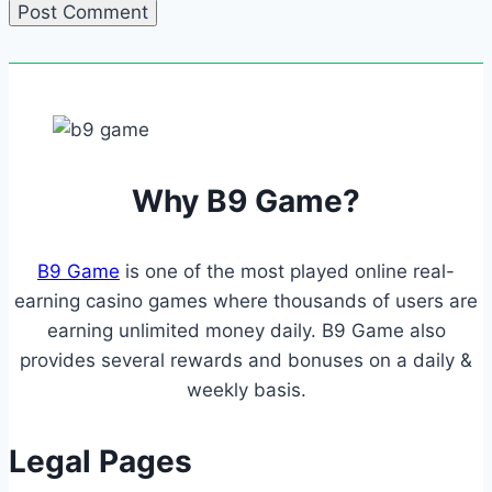
Why B9 Game?
B9 Game
is one of the most played online real-
earning casino games where thousands of users are
earning unlimited money daily. B9 Game also
provides several rewards and bonuses on a daily &
weekly basis.
Legal Pages