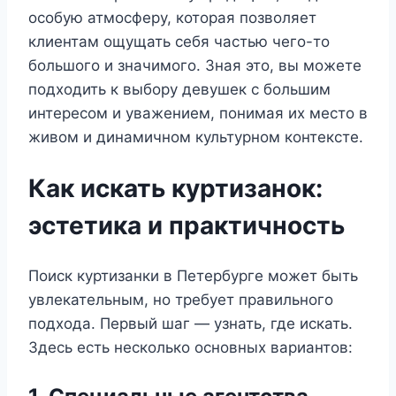
особую атмосферу, которая позволяет
клиентам ощущать себя частью чего-то
большого и значимого. Зная это, вы можете
подходить к выбору девушек с большим
интересом и уважением, понимая их место в
живом и динамичном культурном контексте.
Как искать куртизанок:
эстетика и практичность
Поиск куртизанки в Петербурге может быть
увлекательным, но требует правильного
подхода. Первый шаг — узнать, где искать.
Здесь есть несколько основных вариантов: