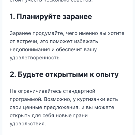
1. Планируйте заранее
Заранее продумайте, чего именно вы хотите
от встречи, это поможет избежать
недопонимания и обеспечит вашу
удовлетворенность.
2. Будьте открытыми к опыту
Не ограничивайтесь стандартной
программой. Возможно, у куртизанки есть
свои ценные предложения, и вы можете
открыть для себя новые грани
удовольствия.