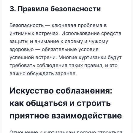
3. Правила безопасности
Безопасность — ключевая проблема в
интимных встречах. Использование средств
защиты и внимание к своему и чужому
здоровью — обязательные условия
успешной встречи. Многие куртизанки будут
требовать соблюдения таких правил, и это
важно обсуждать заранее.
Искусство соблазнения:
как общаться и строить
приятное взаимодействие
Отношение к куртизанкам должно строиться