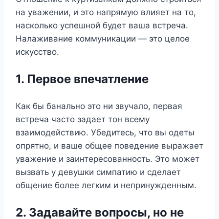
на уважении, и это напрямую влияет на то,
насколько успешной будет ваша встреча.
Налаживание коммуникации — это целое
искусство.
1. Первое впечатление
Как бы банально это ни звучало, первая
встреча часто задает тон всему
взаимодействию. Убедитесь, что вы одеты
опрятно, и ваше общее поведение выражает
уважение и заинтересованность. Это может
вызвать у девушки симпатию и сделает
общение более легким и непринужденным.
2. Задавайте вопросы, но не