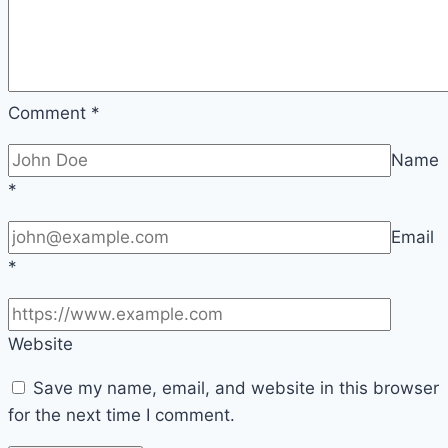
Comment
*
Name
*
Email
*
Website
Save my name, email, and website in this browser
for the next time I comment.