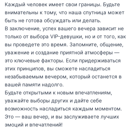
Каждый человек имеет свои границы. Будьте
внимательны к тому, что наша спутница может
быть не готова обсуждать или делать.
В заключение, успех вашего вечера зависит не
только от выбора VIP-девушки, но и от того, как
вы проведете это время. Запомните, общение,
уважение и создание приятной атмосферы —
это ключевые факторы. Если придерживаться
этих принципов, вы сможете насладиться
незабываемым вечером, который останется в
вашей памяти надолго.
Будьте открытыми к новым впечатлениям,
уважайте выборы других и дайте себе
возможность насладиться каждым моментом.
Это — ваш вечер, и вы заслуживаете лучших
эмоций и впечатлений!