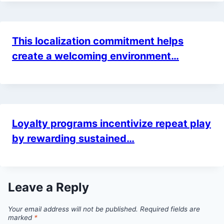
This localization commitment helps
create a welcoming environment…
Loyalty programs incentivize repeat play
by rewarding sustained…
Leave a Reply
Your email address will not be published.
Required fields are
marked
*