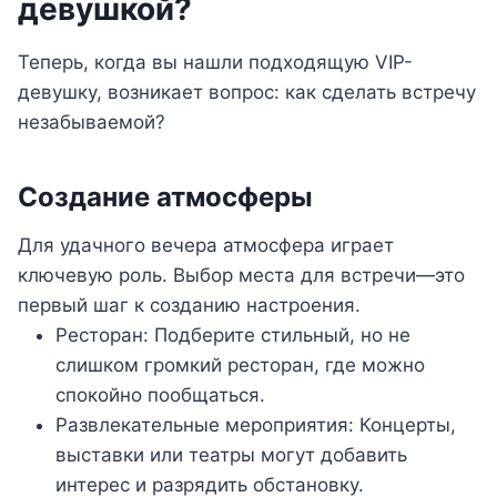
девушкой?
Теперь, когда вы нашли подходящую VIP-
девушку, возникает вопрос: как сделать встречу
незабываемой?
Создание атмосферы
Для удачного вечера атмосфера играет
ключевую роль. Выбор места для встречи—это
первый шаг к созданию настроения.
Ресторан: Подберите стильный, но не
слишком громкий ресторан, где можно
спокойно пообщаться.
Развлекательные мероприятия: Концерты,
выставки или театры могут добавить
интерес и разрядить обстановку.