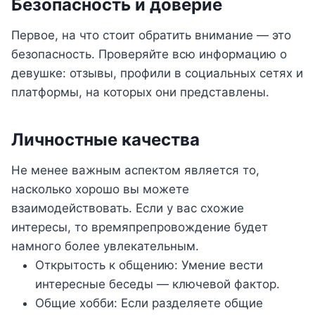
Безопасность и доверие
Первое, на что стоит обратить внимание — это
безопасность. Проверяйте всю информацию о
девушке: отзывы, профили в социальных сетях и
платформы, на которых они представлены.
Личностные качества
Не менее важным аспектом является то,
насколько хорошо вы можете
взаимодействовать. Если у вас схожие
интересы, то времяпрепровождение будет
намного более увлекательным.
Открытость к общению: Умение вести
интересные беседы — ключевой фактор.
Общие хобби: Если разделяете общие