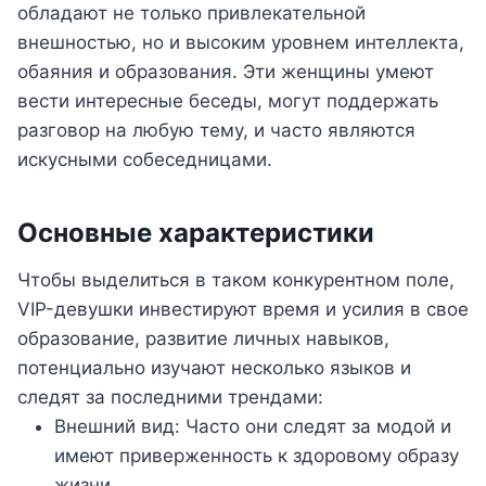
обладают не только привлекательной
внешностью, но и высоким уровнем интеллекта,
обаяния и образования. Эти женщины умеют
вести интересные беседы, могут поддержать
разговор на любую тему, и часто являются
искусными собеседницами.
Основные характеристики
Чтобы выделиться в таком конкурентном поле,
VIP-девушки инвестируют время и усилия в свое
образование, развитие личных навыков,
потенциально изучают несколько языков и
следят за последними трендами:
Внешний вид: Часто они следят за модой и
имеют приверженность к здоровому образу
жизни.