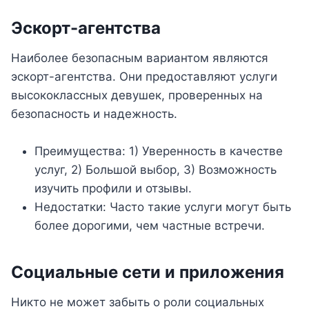
Эскорт-агентства
Наиболее безопасным вариантом являются
эскорт-агентства. Они предоставляют услуги
высококлассных девушек, проверенных на
безопасность и надежность.
Преимущества: 1) Уверенность в качестве
услуг, 2) Большой выбор, 3) Возможность
изучить профили и отзывы.
Недостатки: Часто такие услуги могут быть
более дорогими, чем частные встречи.
Социальные сети и приложения
Никто не может забыть о роли социальных