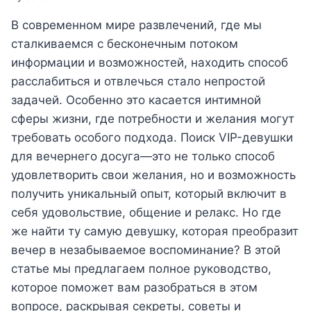
В современном мире развлечений, где мы
сталкиваемся с бесконечным потоком
информации и возможностей, находить способ
расслабиться и отвлечься стало непростой
задачей. Особенно это касается интимной
сферы жизни, где потребности и желания могут
требовать особого подхода. Поиск VIP-девушки
для вечернего досуга—это не только способ
удовлетворить свои желания, но и возможность
получить уникальный опыт, который включит в
себя удовольствие, общение и релакс. Но где
же найти ту самую девушку, которая преобразит
вечер в незабываемое воспоминание? В этой
статье мы предлагаем полное руководство,
которое поможет вам разобраться в этом
вопросе, раскрывая секреты, советы и