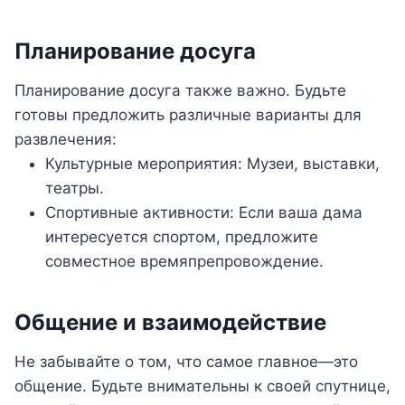
Планирование досуга
Планирование досуга также важно. Будьте
готовы предложить различные варианты для
развлечения:
Культурные мероприятия: Музеи, выставки,
театры.
Спортивные активности: Если ваша дама
интересуется спортом, предложите
совместное времяпрепровождение.
Общение и взаимодействие
Не забывайте о том, что самое главное—это
общение. Будьте внимательны к своей спутнице,