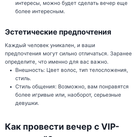
интересы, можно будет сделать вечер еще
более интересным.
Эстетические предпочтения
Каждый человек уникален, и ваши
предпочтения могут сильно отличаться. Заранее
определите, что именно для вас важно.
Внешность: Цвет волос, тип телосложения,
стиль.
Стиль общения: Возможно, вам понравятся
более игривые или, наоборот, серьезные
девушки.
Как провести вечер с VIP-