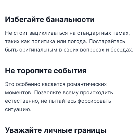
Избегайте банальности
Не стоит зацикливаться на стандартных темах,
таких как политика или погода. Постарайтесь
быть оригинальным в своих вопросах и беседах.
Не торопите события
Это особенно касается романтических
моментов. Позвольте всему происходить
естественно, не пытайтесь форсировать
ситуацию.
Уважайте личные границы