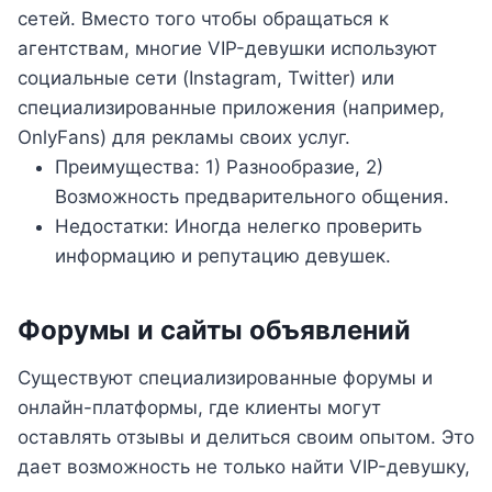
сетей. Вместо того чтобы обращаться к
агентствам, многие VIP-девушки используют
социальные сети (Instagram, Twitter) или
специализированные приложения (например,
OnlyFans) для рекламы своих услуг.
Преимущества: 1) Разнообразие, 2)
Возможность предварительного общения.
Недостатки: Иногда нелегко проверить
информацию и репутацию девушек.
Форумы и сайты объявлений
Существуют специализированные форумы и
онлайн-платформы, где клиенты могут
оставлять отзывы и делиться своим опытом. Это
дает возможность не только найти VIP-девушку,