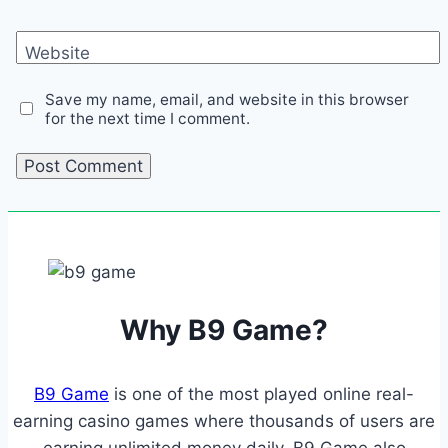
Website
Save my name, email, and website in this browser
for the next time I comment.
Why B9 Game?
B9 Game
is one of the most played online real-
earning casino games where thousands of users are