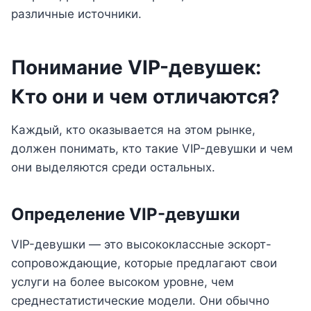
различные источники.
Понимание VIP-девушек:
Кто они и чем отличаются?
Каждый, кто оказывается на этом рынке,
должен понимать, кто такие VIP-девушки и чем
они выделяются среди остальных.
Определение VIP-девушки
VIP-девушки — это высококлассные эскорт-
сопровождающие, которые предлагают свои
услуги на более высоком уровне, чем
среднестатистические модели. Они обычно