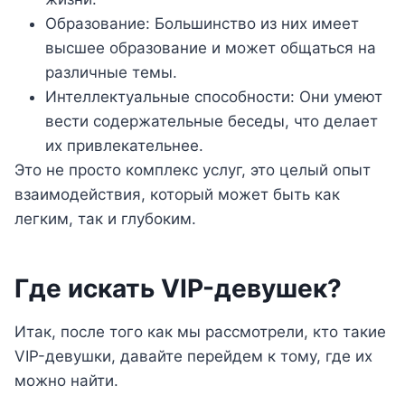
Образование: Большинство из них имеет
высшее образование и может общаться на
различные темы.
Интеллектуальные способности: Они умеют
вести содержательные беседы, что делает
их привлекательнее.
Это не просто комплекс услуг, это целый опыт
взаимодействия, который может быть как
легким, так и глубоким.
Где искать VIP-девушек?
Итак, после того как мы рассмотрели, кто такие
VIP-девушки, давайте перейдем к тому, где их
можно найти.