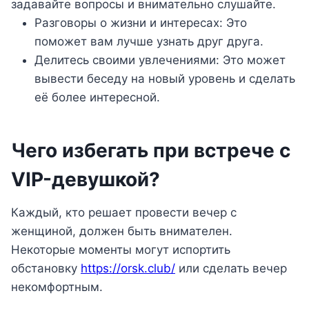
задавайте вопросы и внимательно слушайте.
Разговоры о жизни и интересах: Это
поможет вам лучше узнать друг друга.
Делитесь своими увлечениями: Это может
вывести беседу на новый уровень и сделать
её более интересной.
Чего избегать при встрече с
VIP-девушкой?
Каждый, кто решает провести вечер с
женщиной, должен быть внимателен.
Некоторые моменты могут испортить
обстановку
https://orsk.club/
или сделать вечер
некомфортным.