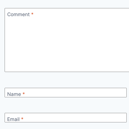
Comment
*
Name
*
Email
*