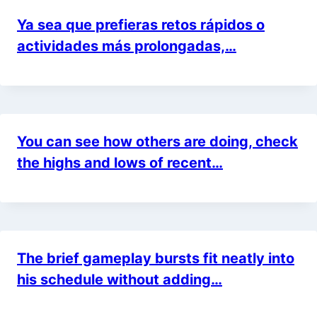
Ya sea que prefieras retos rápidos o
actividades más prolongadas,…
You can see how others are doing, check
the highs and lows of recent…
The brief gameplay bursts fit neatly into
his schedule without adding…