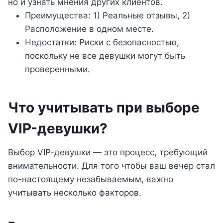
но и узнать мнения других клиентов.
Преимущества: 1) Реальные отзывы, 2)
Расположение в одном месте.
Недостатки: Риски с безопасностью,
поскольку не все девушки могут быть
проверенными.
Что учитывать при выборе
VIP-девушки?
Выбор VIP-девушки — это процесс, требующий
внимательности. Для того чтобы ваш вечер стал
по-настоящему незабываемым, важно
учитывать несколько факторов.