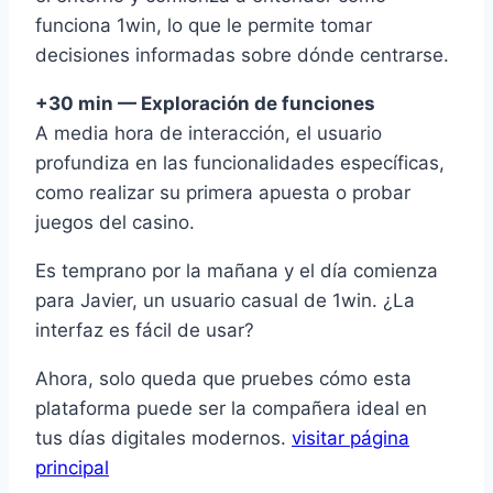
funciona 1win, lo que le permite tomar
decisiones informadas sobre dónde centrarse.
+30 min — Exploración de funciones
A media hora de interacción, el usuario
profundiza en las funcionalidades específicas,
como realizar su primera apuesta o probar
juegos del casino.
Es temprano por la mañana y el día comienza
para Javier, un usuario casual de 1win. ¿La
interfaz es fácil de usar?
Ahora, solo queda que pruebes cómo esta
plataforma puede ser la compañera ideal en
tus días digitales modernos.
visitar página
principal