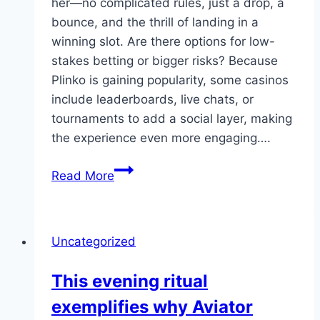
her—no complicated rules, just a drop, a
bounce, and the thrill of landing in a
winning slot. Are there options for low-
stakes betting or bigger risks? Because
Plinko is gaining popularity, some casinos
include leaderboards, live chats, or
tournaments to add a social layer, making
the experience even more engaging….
Plinko’s
Read More
straightforward
design
appeals
Uncategorized
to
her
This evening ritual
—
exemplifies why Aviator
no