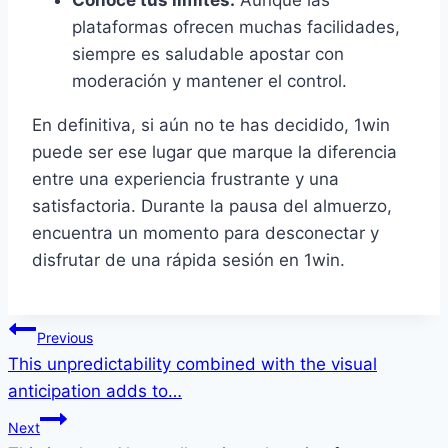
Conoce tus límites:
Aunque las
plataformas ofrecen muchas facilidades,
siempre es saludable apostar con
moderación y mantener el control.
En definitiva, si aún no te has decidido, 1win
puede ser ese lugar que marque la diferencia
entre una experiencia frustrante y una
satisfactoria. Durante la pausa del almuerzo,
encuentra un momento para desconectar y
disfrutar de una rápida sesión en 1win.
Post
Previous
This unpredictability combined with the visual
navigation
anticipation adds to…
Next