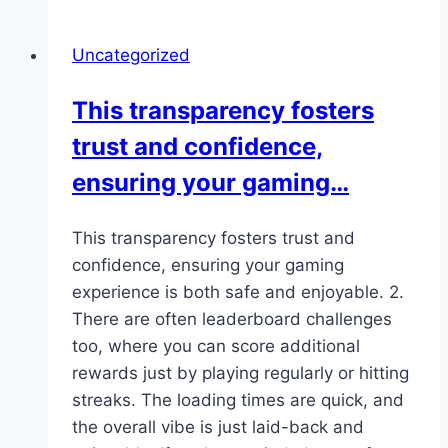
these
social
Uncategorized
tools
casually
This transparency fosters
throughout
trust and confidence,
the
day,
ensuring your gaming…
enjoying…
This transparency fosters trust and
confidence, ensuring your gaming
experience is both safe and enjoyable. 2.
There are often leaderboard challenges
too, where you can score additional
rewards just by playing regularly or hitting
streaks. The loading times are quick, and
the overall vibe is just laid-back and