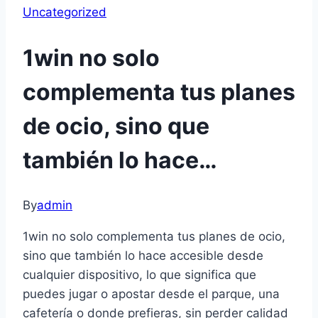
Uncategorized
1win no solo
complementa tus planes
de ocio, sino que
también lo hace…
By
admin
1win no solo complementa tus planes de ocio,
sino que también lo hace accesible desde
cualquier dispositivo, lo que significa que
puedes jugar o apostar desde el parque, una
cafetería o donde prefieras, sin perder calidad