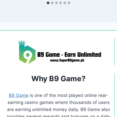
Why B9 Game?
B9 Game
is one of the most played online real-
earning casino games where thousands of users
are earning unlimited money daily. B9 Game also
provides several rewards and bonuses on a daily