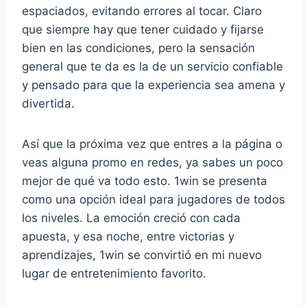
espaciados, evitando errores al tocar. Claro
que siempre hay que tener cuidado y fijarse
bien en las condiciones, pero la sensación
general que te da es la de un servicio confiable
y pensado para que la experiencia sea amena y
divertida.
Así que la próxima vez que entres a la página o
veas alguna promo en redes, ya sabes un poco
mejor de qué va todo esto. 1win se presenta
como una opción ideal para jugadores de todos
los niveles. La emoción creció con cada
apuesta, y esa noche, entre victorias y
aprendizajes, 1win se convirtió en mi nuevo
lugar de entretenimiento favorito.