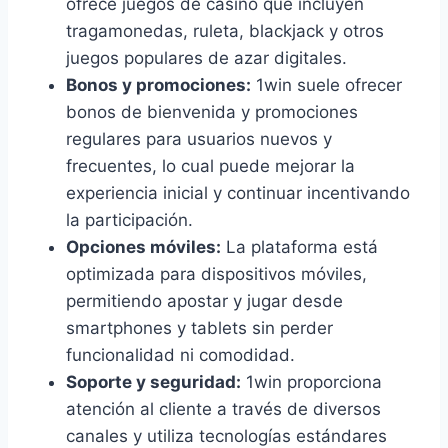
ofrece juegos de casino que incluyen
tragamonedas, ruleta, blackjack y otros
juegos populares de azar digitales.
Bonos y promociones:
1win suele ofrecer
bonos de bienvenida y promociones
regulares para usuarios nuevos y
frecuentes, lo cual puede mejorar la
experiencia inicial y continuar incentivando
la participación.
Opciones móviles:
La plataforma está
optimizada para dispositivos móviles,
permitiendo apostar y jugar desde
smartphones y tablets sin perder
funcionalidad ni comodidad.
Soporte y seguridad:
1win proporciona
atención al cliente a través de diversos
canales y utiliza tecnologías estándares