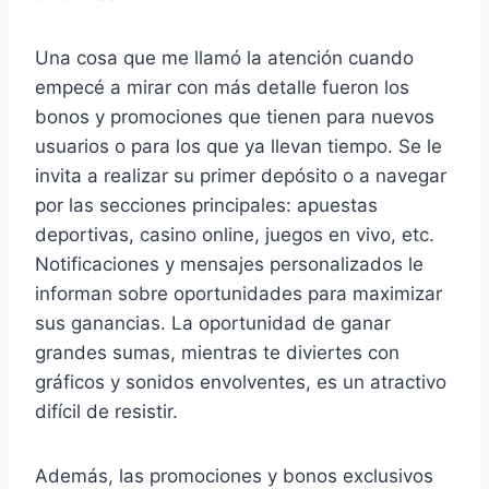
Una cosa que me llamó la atención cuando
empecé a mirar con más detalle fueron los
bonos y promociones que tienen para nuevos
usuarios o para los que ya llevan tiempo. Se le
invita a realizar su primer depósito o a navegar
por las secciones principales: apuestas
deportivas, casino online, juegos en vivo, etc.
Notificaciones y mensajes personalizados le
informan sobre oportunidades para maximizar
sus ganancias. La oportunidad de ganar
grandes sumas, mientras te diviertes con
gráficos y sonidos envolventes, es un atractivo
difícil de resistir.
Además, las promociones y bonos exclusivos