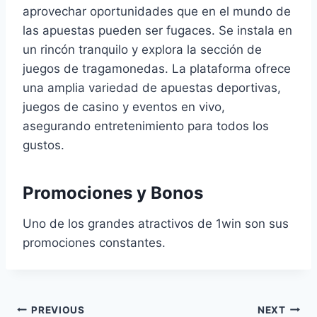
aprovechar oportunidades que en el mundo de
las apuestas pueden ser fugaces. Se instala en
un rincón tranquilo y explora la sección de
juegos de tragamonedas. La plataforma ofrece
una amplia variedad de apuestas deportivas,
juegos de casino y eventos en vivo,
asegurando entretenimiento para todos los
gustos.
Promociones y Bonos
Uno de los grandes atractivos de 1win son sus
promociones constantes.
Post
PREVIOUS
NEXT