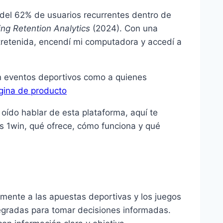
 del 62% de usuarios recurrentes dentro de
ng Retention Analytics
(2024). Con una
retenida, encendí mi computadora y accedí a
en eventos deportivos como a quienes
ágina de producto
oído hablar de esta plataforma, aquí te
 1win, qué ofrece, cómo funciona y qué
lmente a las apuestas deportivas y los juegos
tegradas para tomar decisiones informadas.