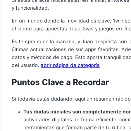
y funcionalidad.
En un mundo donde la movilidad es clave, 1win se 
eficiente para apuestas deportivas y juegos en lín
Es temprano en la mañana, y Juan despierta con la
últimas actualizaciones de sus apps favoritas. A
datos y métodos de pago. Esto aporta tranquilida
del usuario.
abrir página de categoría
Puntos Clave a Recordar
Si todavía estás dudando, aquí un resumen rápido 
Tus dudas iniciales son completamente no
actividades digitales de forma eficiente, co
herramientas que forman parte de tu rutina, 