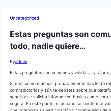
Uncategorized
Estas preguntas son comun
todo, nadie quiere…
By
admin
Estas preguntas son comunes y válidas; tras todo, 
Si eres como muchos, probablemente has leído res
contradictorios y aún te debates sobre qué platafor
sencillo: se solicita información básica como corr
segura. En este punto, el usuario se siente motiv
que potencian su participación y comprensión de l