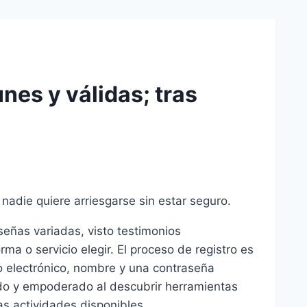
es y válidas; tras
nadie quiere arriesgarse sin estar seguro.
eñas variadas, visto testimonios
ma o servicio elegir. El proceso de registro es
eo electrónico, nombre y una contraseña
ado y empoderado al descubrir herramientas
as actividades disponibles.