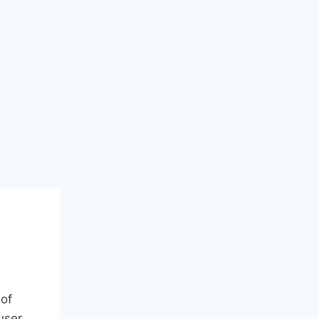
 of
user