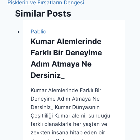
Risklerin ve Fırsatların Dengesi
Similar Posts
Pablic
Kumar Alemlerinde
Farklı Bir Deneyime
Adım Atmaya Ne
Dersiniz_
Kumar Alemlerinde Farklı Bir
Deneyime Adım Atmaya Ne
Dersiniz_ Kumar Dünyasının
Çeşitliliği Kumar alemi, sunduğu
farklı olanaklarla her yaştan ve
zevkten insana hitap eden bir