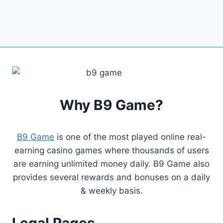
Why B9 Game?
B9 Game
is one of the most played online real-
earning casino games where thousands of users
are earning unlimited money daily. B9 Game also
provides several rewards and bonuses on a daily
& weekly basis.