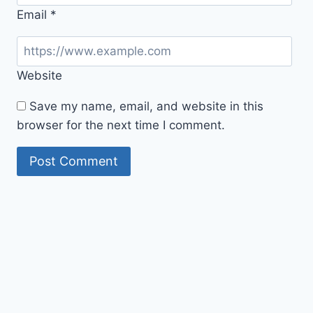
Email
*
Website
Save my name, email, and website in this
browser for the next time I comment.