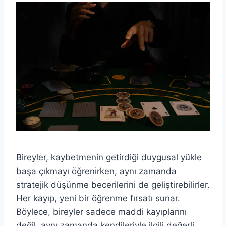
Bireyler, kaybetmenin getirdiği duygusal yükle
başa çıkmayı öğrenirken, aynı zamanda
stratejik düşünme becerilerini de geliştirebilirler.
Her kayıp, yeni bir öğrenme fırsatı sunar.
Böylece, bireyler sadece maddi kayıplarını
değil, aynı zamanda kendileriyle ilgili değerli