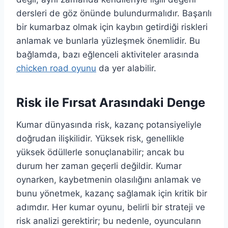
dersleri de göz önünde bulundurmalıdır. Başarılı
bir kumarbaz olmak için kaybın getirdiği riskleri
anlamak ve bunlarla yüzleşmek önemlidir. Bu
bağlamda, bazı eğlenceli aktiviteler arasında
chicken road oyunu
da yer alabilir.
Risk ile Fırsat Arasındaki Denge
Kumar dünyasında risk, kazanç potansiyeliyle
doğrudan ilişkilidir. Yüksek risk, genellikle
yüksek ödüllerle sonuçlanabilir; ancak bu
durum her zaman geçerli değildir. Kumar
oynarken, kaybetmenin olasılığını anlamak ve
bunu yönetmek, kazanç sağlamak için kritik bir
adımdır. Her kumar oyunu, belirli bir strateji ve
risk analizi gerektirir; bu nedenle, oyuncuların