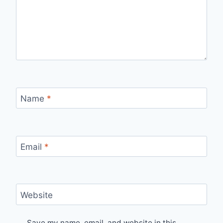
Name
*
Email
*
Website
Save my name, email, and website in this