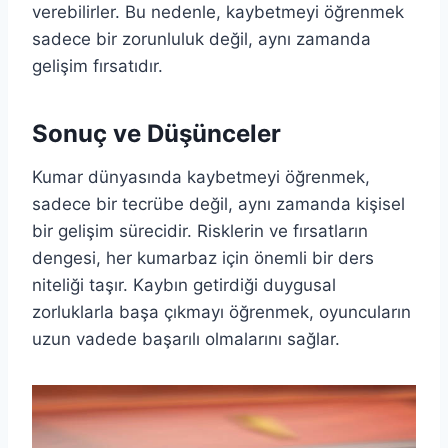
verebilirler. Bu nedenle, kaybetmeyi öğrenmek
sadece bir zorunluluk değil, aynı zamanda
gelişim fırsatıdır.
Sonuç ve Düşünceler
Kumar dünyasında kaybetmeyi öğrenmek,
sadece bir tecrübe değil, aynı zamanda kişisel
bir gelişim sürecidir. Risklerin ve fırsatların
dengesi, her kumarbaz için önemli bir ders
niteliği taşır. Kaybın getirdiği duygusal
zorluklarla başa çıkmayı öğrenmek, oyuncuların
uzun vadede başarılı olmalarını sağlar.