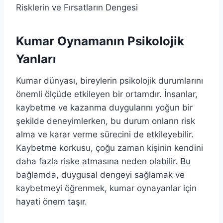
Risklerin ve Fırsatların Dengesi
Kumar Oynamanın Psikolojik
Yanları
Kumar dünyası, bireylerin psikolojik durumlarını
önemli ölçüde etkileyen bir ortamdır. İnsanlar,
kaybetme ve kazanma duygularını yoğun bir
şekilde deneyimlerken, bu durum onların risk
alma ve karar verme sürecini de etkileyebilir.
Kaybetme korkusu, çoğu zaman kişinin kendini
daha fazla riske atmasına neden olabilir. Bu
bağlamda, duygusal dengeyi sağlamak ve
kaybetmeyi öğrenmek, kumar oynayanlar için
hayati önem taşır.