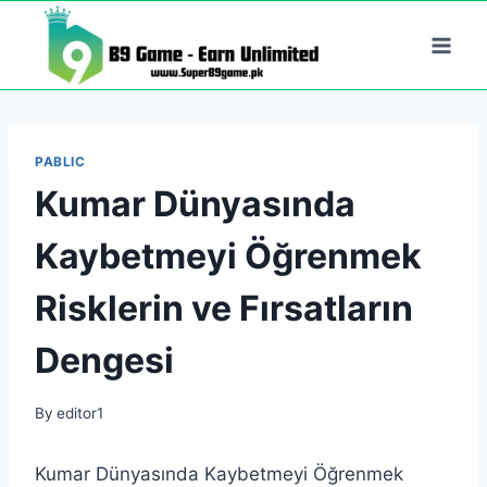
Skip
to
content
PABLIC
Kumar Dünyasında
Kaybetmeyi Öğrenmek
Risklerin ve Fırsatların
Dengesi
By
editor1
Kumar Dünyasında Kaybetmeyi Öğrenmek