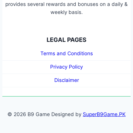
provides several rewards and bonuses on a daily &
weekly basis.
LEGAL PAGES
Terms and Conditions
Privacy Policy
Disclaimer
© 2026 B9 Game Designed by
SuperB9Game.PK