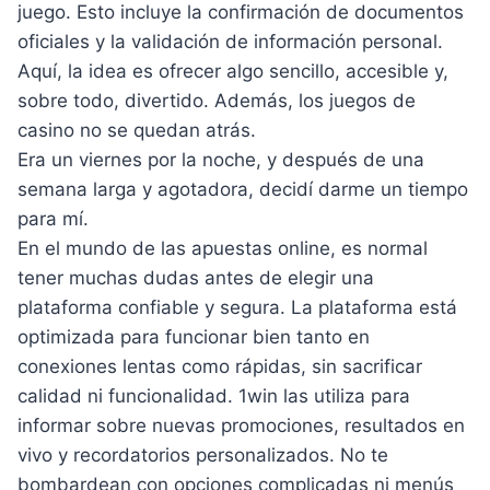
juego. Esto incluye la confirmación de documentos
oficiales y la validación de información personal.
Aquí, la idea es ofrecer algo sencillo, accesible y,
sobre todo, divertido. Además, los juegos de
casino no se quedan atrás.
Era un viernes por la noche, y después de una
semana larga y agotadora, decidí darme un tiempo
para mí.
En el mundo de las apuestas online, es normal
tener muchas dudas antes de elegir una
plataforma confiable y segura. La plataforma está
optimizada para funcionar bien tanto en
conexiones lentas como rápidas, sin sacrificar
calidad ni funcionalidad. 1win las utiliza para
informar sobre nuevas promociones, resultados en
vivo y recordatorios personalizados. No te
bombardean con opciones complicadas ni menús