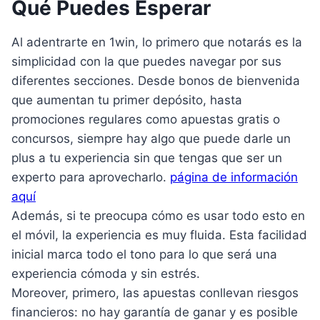
Qué Puedes Esperar
Al adentrarte en 1win, lo primero que notarás es la
simplicidad con la que puedes navegar por sus
diferentes secciones. Desde bonos de bienvenida
que aumentan tu primer depósito, hasta
promociones regulares como apuestas gratis o
concursos, siempre hay algo que puede darle un
plus a tu experiencia sin que tengas que ser un
experto para aprovecharlo.
página de información
aquí
Además, si te preocupa cómo es usar todo esto en
el móvil, la experiencia es muy fluida. Esta facilidad
inicial marca todo el tono para lo que será una
experiencia cómoda y sin estrés.
Moreover, primero, las apuestas conllevan riesgos
financieros: no hay garantía de ganar y es posible