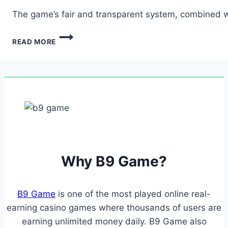
The game’s fair and transparent system, combined wi
THE
READ MORE
GAME’S
FAIR
AND
TRANSPARENT
SYSTEM,
COMBINED
WITH
EXCITING
BUT…
Why B9 Game?
B9 Game
is one of the most played online real-
earning casino games where thousands of users are
earning unlimited money daily. B9 Game also