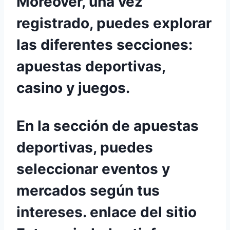
Moreover, una vez
registrado, puedes explorar
las diferentes secciones:
apuestas deportivas,
casino y juegos.
En la sección de apuestas
deportivas, puedes
seleccionar eventos y
mercados según tus
intereses.
enlace del sitio