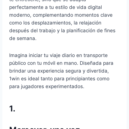
perfectamente a tu estilo de vida digital
moderno, complementando momentos clave
como los desplazamientos, la relajación
después del trabajo y la planificación de fines
de semana.
Imagina iniciar tu viaje diario en transporte
público con tu móvil en mano. Diseñada para
brindar una experiencia segura y divertida,
1win es ideal tanto para principiantes como
para jugadores experimentados.
1.