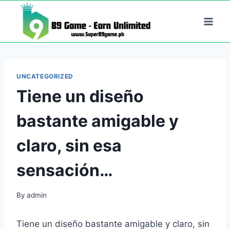
Skip
to
content
UNCATEGORIZED
Tiene un diseño
bastante amigable y
claro, sin esa
sensación…
By
admin
Tiene un diseño bastante amigable y claro, sin