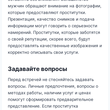
мужчин обращают внимание на фотографии,
которые предоставляют проститутки.
Презентация, качество снимков и подача
информации могут говорить о серьезности
намерений. Проститутки, которые заботятся
о своей репутации, скорее всего, будут
предоставлять качественные изображения и
корректно описывать свои услуги.
Задавайте вопросы
Перед встречей не стесняйтесь задавать
вопросы. Личные предпочтения, вопросы о
методах работы, наличии услуг и ценах
помогут сформировать предварительное
представление. Если проститутка