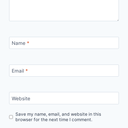
Name
*
Email
*
Website
Save my name, email, and website in this
browser for the next time I comment.