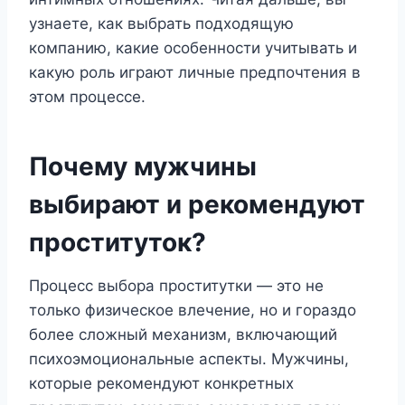
узнаете, как выбрать подходящую
компанию, какие особенности учитывать и
какую роль играют личные предпочтения в
этом процессе.
Почему мужчины
выбирают и рекомендуют
проституток?
Процесс выбора проститутки — это не
только физическое влечение, но и гораздо
более сложный механизм, включающий
психоэмоциональные аспекты. Мужчины,
которые рекомендуют конкретных