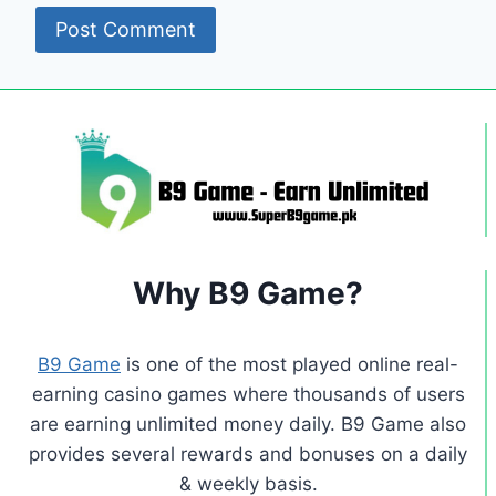
Why B9 Game?
B9 Game
is one of the most played online real-
earning casino games where thousands of users
are earning unlimited money daily. B9 Game also
provides several rewards and bonuses on a daily
& weekly basis.