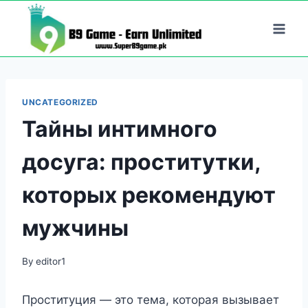
Skip
to
content
UNCATEGORIZED
Тайны интимного
досуга: проститутки,
которых рекомендуют
мужчины
By
editor1
Проституция — это тема, которая вызывает