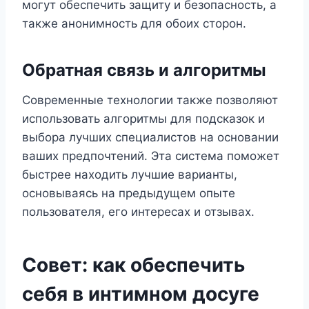
могут обеспечить защиту и безопасность, а
также анонимность для обоих сторон.
Обратная связь и алгоритмы
Современные технологии также позволяют
использовать алгоритмы для подсказок и
выбора лучших специалистов на основании
ваших предпочтений. Эта система поможет
быстрее находить лучшие варианты,
основываясь на предыдущем опыте
пользователя, его интересах и отзывах.
Совет: как обеспечить
себя в интимном досуге