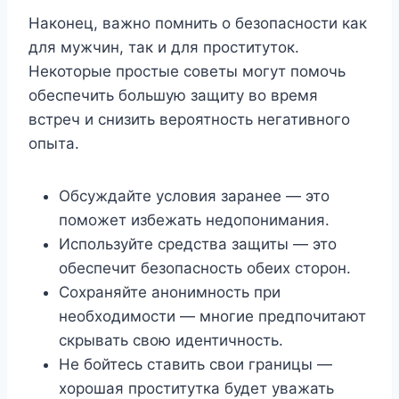
Наконец, важно помнить о безопасности как
для мужчин, так и для проституток.
Некоторые простые советы могут помочь
обеспечить большую защиту во время
встреч и снизить вероятность негативного
опыта.
Обсуждайте условия заранее — это
поможет избежать недопонимания.
Используйте средства защиты — это
обеспечит безопасность обеих сторон.
Сохраняйте анонимность при
необходимости — многие предпочитают
скрывать свою идентичность.
Не бойтесь ставить свои границы —
хорошая проститутка будет уважать