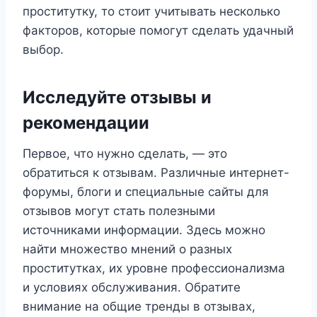
проститутку, то стоит учитывать несколько
факторов, которые помогут сделать удачный
выбор.
Исследуйте отзывы и
рекомендации
Первое, что нужно сделать, — это
обратиться к отзывам. Различные интернет-
форумы, блоги и специальные сайты для
отзывов могут стать полезными
источниками информации. Здесь можно
найти множество мнений о разных
проститутках, их уровне профессионализма
и условиях обслуживания. Обратите
внимание на общие тренды в отзывах,