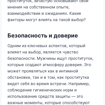
проституток, зачастую основывают свои
мнения на собственном опыте,
взаимодействии и ожиданиях. Какие
факторы могут влиять на такой выбор?
Безопасность и доверие
Одним из ключевых аспектов, который
влияет на выбор, является чувство
безопасности. Мужчины ищут проституток,
которые создают атмосферу доверия. Это
может проявляться как в интимной
обстановке, так и в том, как проститутка
ведет себя во время встречи. Например,
соблюдение гигиенических норм и
использование средств защиты — это
важные моменты, которые способствуют