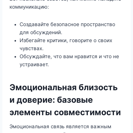
коммуникацию:
Создавайте безопасное пространство
для обсуждений.
Избегайте критики, говорите о своих
чувствах.
Обсуждайте, что вам нравится и что не
устраивает.
Эмоциональная близость
и доверие: базовые
элементы совместимости
Эмоциональная связь является важным