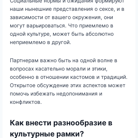
Социальные нормы и ожидания формируют
наши нынешние представления о сексе, и в
зависимости от вашего окружения, они
могут варьироваться. Что приемлемо в
одной культуре, может быть абсолютно
неприемлемо в другой.
Партнерам важно быть на одной волне в
вопросах касательно морали и этики,
особенно в отношении кастомов и традиций.
Открытое обсуждение этих аспектов может
помочь избежать недопонимания и
конфликтов.
Как внести разнообразие в
культурные рамки?