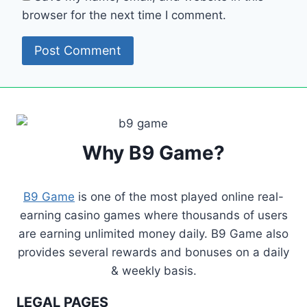
browser for the next time I comment.
Why B9 Game?
B9 Game
is one of the most played online real-
earning casino games where thousands of users
are earning unlimited money daily. B9 Game also
provides several rewards and bonuses on a daily
& weekly basis.
LEGAL PAGES