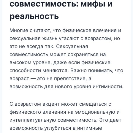
совместимость: мифы и
реальность
Многие считают, что физическое влечение и
сексуальная жизнь угасают с возрастом, но
это не всегда так. Сексуальная
совместимость может сохраняться на
высоком уровне, даже если физические
способности меняются. Важно понимать, что
возраст — это не препятствие, а
возможность для нового уровня интимности.
С возрастом акцент может смещаться с
физического влечения на эмоциональную и
интеллектуальную совместимость. Это дает
возможность углубиться в интимные