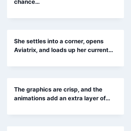
chance…
She settles into a corner, opens
Aviatrix, and loads up her current…
The graphics are crisp, and the
animations add an extra layer of…