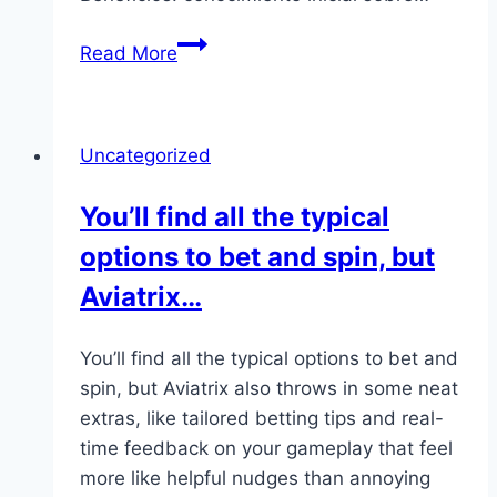
Estas
Read More
promociones
están
diseñadas
Uncategorized
para
potenciar
You’ll find all the typical
tus
options to bet and spin, but
oportunidades
y…
Aviatrix…
You’ll find all the typical options to bet and
spin, but Aviatrix also throws in some neat
extras, like tailored betting tips and real-
time feedback on your gameplay that feel
more like helpful nudges than annoying