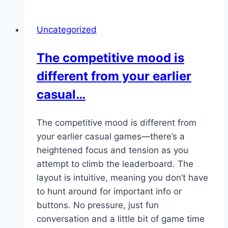
justamente
eso:
Uncategorized
una
plataforma
The competitive mood is
que
different from your earlier
no
solo
casual…
es
rápida
The competitive mood is different from
y…
your earlier casual games—there’s a
heightened focus and tension as you
attempt to climb the leaderboard. The
layout is intuitive, meaning you don’t have
to hunt around for important info or
buttons. No pressure, just fun
conversation and a little bit of game time