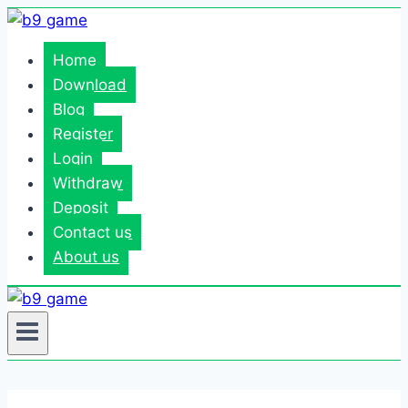
Skip
to
Home
content
Download
Blog
Register
Login
Withdraw
Deposit
Contact us
About us