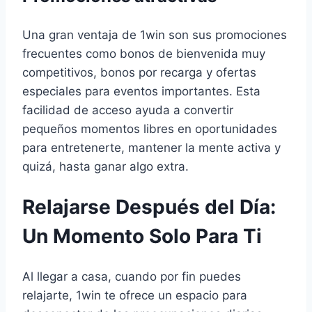
Una gran ventaja de 1win son sus promociones
frecuentes como bonos de bienvenida muy
competitivos, bonos por recarga y ofertas
especiales para eventos importantes. Esta
facilidad de acceso ayuda a convertir
pequeños momentos libres en oportunidades
para entretenerte, mantener la mente activa y
quizá, hasta ganar algo extra.
Relajarse Después del Día:
Un Momento Solo Para Ti
Al llegar a casa, cuando por fin puedes
relajarte, 1win te ofrece un espacio para