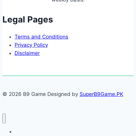
Legal Pages
Terms and Conditions
Privacy Policy
Disclaimer
© 2026 B9 Game Designed by
SuperB9Game.PK
Home