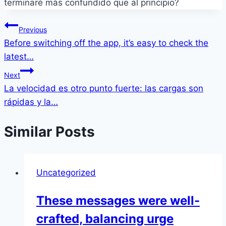
terminaré más confundido que al principio?
Post
Previous
Before switching off the app, it’s easy to check the
navigation
latest…
Next
La velocidad es otro punto fuerte: las cargas son
rápidas y la…
Similar Posts
Uncategorized
These messages were well-
crafted, balancing urge