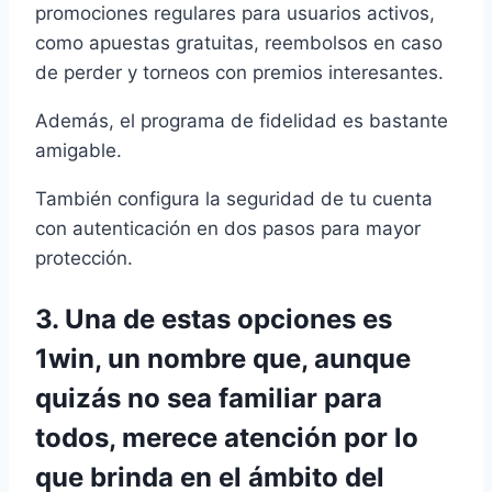
promociones regulares para usuarios activos,
como apuestas gratuitas, reembolsos en caso
de perder y torneos con premios interesantes.
Además, el programa de fidelidad es bastante
amigable.
También configura la seguridad de tu cuenta
con autenticación en dos pasos para mayor
protección.
3. Una de estas opciones es
1win, un nombre que, aunque
quizás no sea familiar para
todos, merece atención por lo
que brinda en el ámbito del