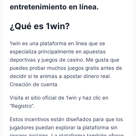
entretenimiento en línea.
¿Qué es 1win?
1win es una plataforma en línea que se
especializa principalmente en apuestas
deportivas y juegos de casino. Me gusta que
puedes probar muchos juegos gratis antes de
decidir si te animas a apostar dinero real.
Creación de cuenta
Visita el sitio oficial de 1win y haz clic en
“Registro”.
Estos incentivos están diseñados para que los
jugadores puedan explorar la plataforma sin
riesgos iniciales. La plataforma también ofrece