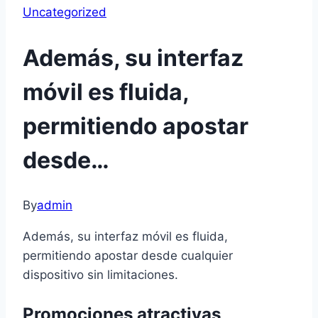
Uncategorized
Además, su interfaz
móvil es fluida,
permitiendo apostar
desde…
By
admin
Además, su interfaz móvil es fluida,
permitiendo apostar desde cualquier
dispositivo sin limitaciones.
Promociones atractivas